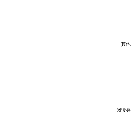
其他
阅读类