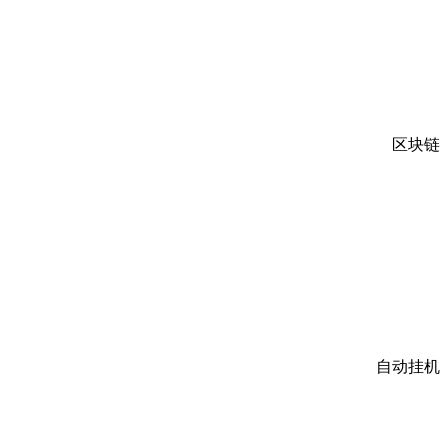
区块链
自动挂机