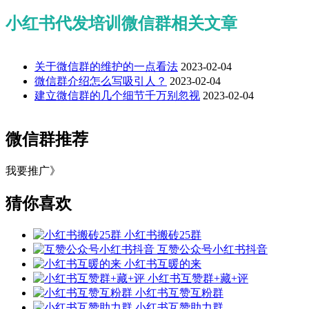
小红书代发培训微信群相关文章
关于微信群的维护的一点看法
2023-02-04
微信群介绍怎么写吸引人？
2023-02-04
建立微信群的几个细节千万别忽视
2023-02-04
微信群推荐
我要推广》
猜你喜欢
小红书搬砖25群
互赞公众号小红书抖音
小红书互暖的来
小红书互赞群+藏+评
小红书互赞互粉群
小红书互赞助力群