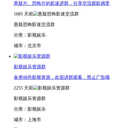
悬疑片、恐怖片的影迷进群，分享交流观影感受
1685
天前
悬疑恐怖影迷交流群
分类：影视娱乐
城市：北京市
影视娱乐资源群
各类动作影视资源，欢迎进群观看，禁止广告哦
2255
天前
影视娱乐资源群
分类：影视娱乐
城市：上海市