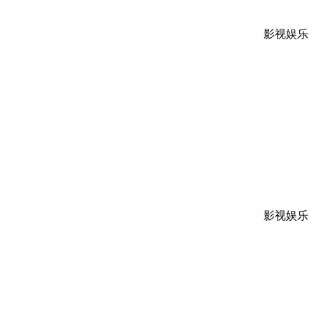
影视娱乐
影视娱乐