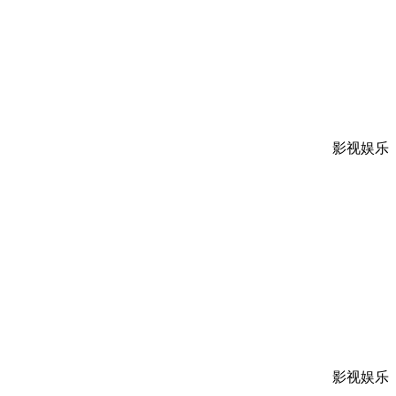
影视娱乐
影视娱乐