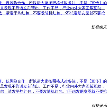
快捷、低风险合作，所以请大家按照格式改备注，不是【宣传】的
旦发现不靠谱立刻请出。工作不易，行业内外大家互帮互助，
散，请发平均红包，不要发随机红包。?不想发朋友圈就不要抢
影视娱乐
快捷、低风险合作，所以请大家按照格式改备注，不是【宣传】的
旦发现不靠谱立刻请出。工作不易，行业内外大家互帮互助，
扩散，请发平均红包，不要发随机红包。?不想发朋友圈就不要抢
影视娱乐