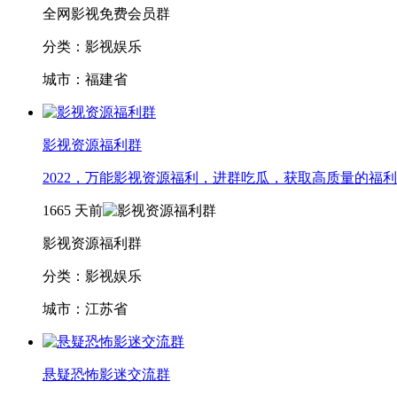
全网影视免费会员群
分类：影视娱乐
城市：福建省
影视资源福利群
2022，万能影视资源福利，进群吃瓜，获取高质量的福
1665
天前
影视资源福利群
分类：影视娱乐
城市：江苏省
悬疑恐怖影迷交流群