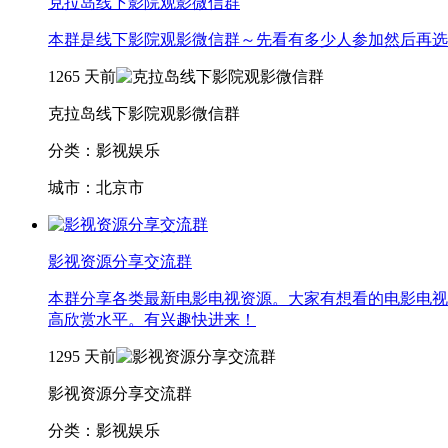
克拉岛线下影院观影微信群
本群是线下影院观影微信群～先看有多少人参加然后再选
1265
天前
克拉岛线下影院观影微信群
分类：影视娱乐
城市：北京市
影视资源分享交流群
本群分享各类最新电影电视资源。大家有想看的电影电视
高欣赏水平。有兴趣快进来！
1295
天前
影视资源分享交流群
分类：影视娱乐